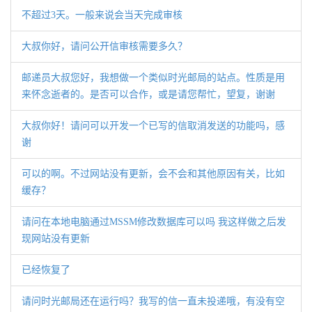
不超过3天。一般来说会当天完成审核
大叔你好，请问公开信审核需要多久？
邮递员大叔您好，我想做一个类似时光邮局的站点。性质是用
来怀念逝者的。是否可以合作，或是请您帮忙，望复，谢谢
大叔你好！请问可以开发一个已写的信取消发送的功能吗，感
谢
可以的啊。不过网站没有更新，会不会和其他原因有关，比如
缓存？
请问在本地电脑通过MSSM修改数据库可以吗 我这样做之后发
现网站没有更新
已经恢复了
请问时光邮局还在运行吗？我写的信一直未投递哦，有没有空