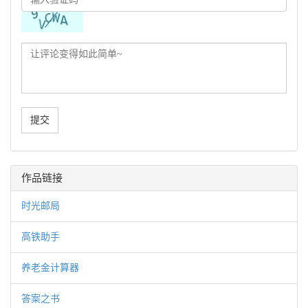
作品链接
时光邮局
高铁助手
养老金计算器
答案之书