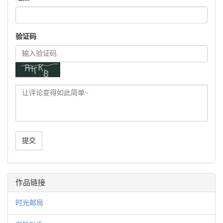
验证码
作品链接
时光邮局