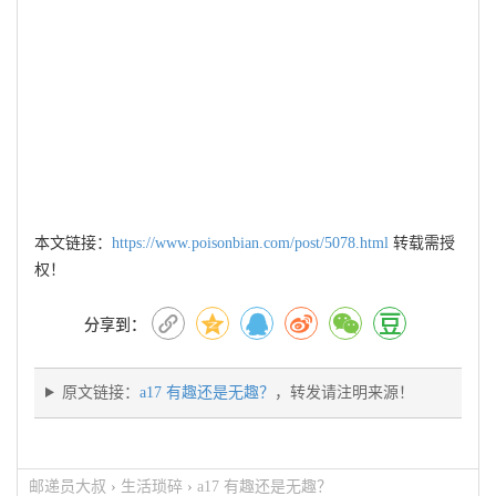
本文链接：
https://www.poisonbian.com/post/5078.html
转载需授
权！
分享到：
原文链接：
a17 有趣还是无趣？
，转发请注明来源！
邮递员大叔
›
生活琐碎
›
a17 有趣还是无趣？